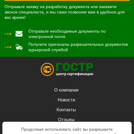
Отправьте заявку на разработку документа или закажите
звонок специалиста, и мы сами позвоним вам в удобное для
вас время!
Отправьте необходимые документы по
электронной почте
Получите оригиналы разрешительных документов
курьерской службой
О компании
Новости
Контакты
Отзывы
Продолжая использовать сайт, вы разрешаете
Задать вопрос