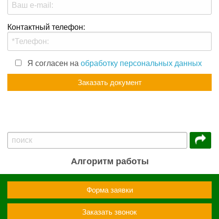
Контактный телефон:
Я согласен на
обработку персональных данных
Алгоритм работы
Форма заявки
Заказать звонок