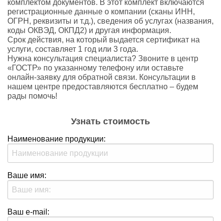
комплектом документов. В этот комплект включаются
регистрационные данные о компании (сканы ИНН,
ОГРН, реквизиты и т.д.), сведения об услугах (названия,
коды ОКВЭД, ОКПД2) и другая информация.
Срок действия, на который выдается сертификат на
услуги, составляет 1 год или 3 года.
Нужна консультация специалиста? Звоните в центр
«ГОСТР» по указанному телефону или оставьте
онлайн-заявку для обратной связи. Консультации в
нашем центре предоставляются бесплатно – будем
рады помочь!
Узнать стоимость
Наименование продукции:
Ваше имя:
Ваш e-mail: