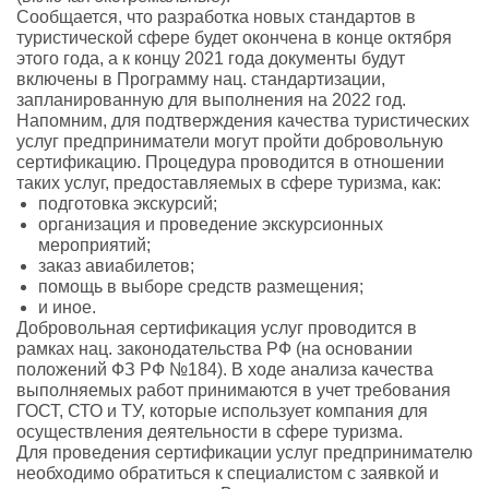
Сообщается, что разработка новых стандартов в
туристической сфере будет окончена в конце октября
этого года, а к концу 2021 года документы будут
включены в Программу нац. стандартизации,
запланированную для выполнения на 2022 год.
Напомним, для подтверждения качества туристических
услуг предприниматели могут пройти добровольную
сертификацию. Процедура проводится в отношении
таких услуг, предоставляемых в сфере туризма, как:
подготовка экскурсий;
организация и проведение экскурсионных
мероприятий;
заказ авиабилетов;
помощь в выборе средств размещения;
и иное.
Добровольная сертификация услуг проводится в
рамках нац. законодательства РФ (на основании
положений ФЗ РФ №184). В ходе анализа качества
выполняемых работ принимаются в учет требования
ГОСТ, СТО и ТУ, которые использует компания для
осуществления деятельности в сфере туризма.
Для проведения сертификации услуг предпринимателю
необходимо обратиться к специалистом с заявкой и