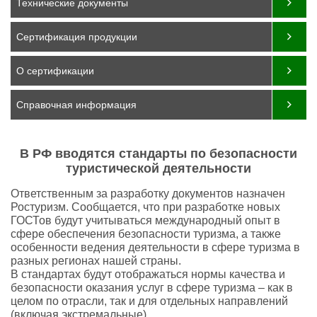
Технические документы
Сертификация продукции
О сертификации
Справочная информация
В РФ вводятся стандарты по безопасности
туристической деятельности
Ответственным за разработку документов назначен
Ростуризм. Сообщается, что при разработке новых
ГОСТов будут учитываться международный опыт в
сфере обеспечения безопасности туризма, а также
особенности ведения деятельности в сфере туризма в
разных регионах нашей страны.
В стандартах будут отображаться нормы качества и
безопасности оказания услуг в сфере туризма – как в
целом по отрасли, так и для отдельных направлений
(включая экстремальные).