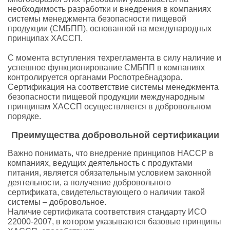
необходимость разработки и внедрения в компаниях
системы менеджмента безопасности пищевой
продукции (СМБПП), основанной на международных
принципах ХАССП.
С момента вступления техрегламента в силу наличие и
успешное функционирование СМБПП в компаниях
контролируется органами Роспотребнадзора.
Сертификация на соответствие системы менеджмента
безопасности пищевой продукции международным
принципам ХАССП осуществляется в добровольном
порядке.
Преимущества добровольной сертификации
Важно понимать, что внедрение принципов HACCP в
компаниях, ведущих деятельность с продуктами
питания, является обязательным условием законной
деятельности, а получение добровольного
сертификата, свидетельствующего о наличии такой
системы – добровольное.
Наличие сертификата соответствия стандарту ИСО
22000-2007, в котором указываются базовые принципы