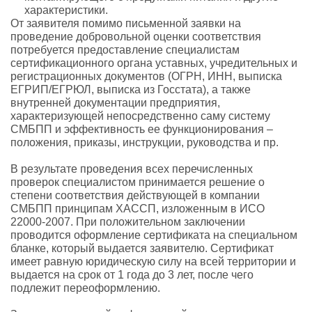
характеристики.
От заявителя помимо письменной заявки на
проведение добровольной оценки соответствия
потребуется предоставление специалистам
сертификационного органа уставных, учредительных и
регистрационных документов (ОГРН, ИНН, выписка
ЕГРИП/ЕГРЮЛ, выписка из Госстата), а также
внутренней документации предприятия,
характеризующей непосредственно саму систему
СМБПП и эффективность ее функционирования –
положения, приказы, инструкции, руководства и пр.
В результате проведения всех перечисленных
проверок специалистом принимается решение о
степени соответствия действующей в компании
СМБПП принципам ХАССП, изложенным в ИСО
22000-2007. При положительном заключении
проводится оформление сертификата на специальном
бланке, который выдается заявителю. Сертификат
имеет равную юридическую силу на всей территории и
выдается на срок от 1 года до 3 лет, после чего
подлежит переоформлению.