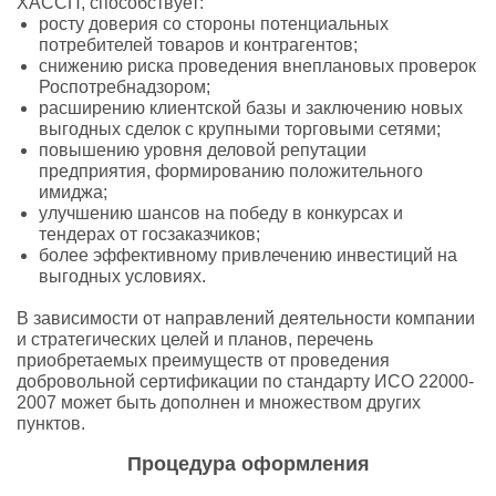
ХАССП, способствует:
росту доверия со стороны потенциальных
потребителей товаров и контрагентов;
снижению риска проведения внеплановых проверок
Роспотребнадзором;
расширению клиентской базы и заключению новых
выгодных сделок с крупными торговыми сетями;
повышению уровня деловой репутации
предприятия, формированию положительного
имиджа;
улучшению шансов на победу в конкурсах и
тендерах от госзаказчиков;
более эффективному привлечению инвестиций на
выгодных условиях.
В зависимости от направлений деятельности компании
и стратегических целей и планов, перечень
приобретаемых преимуществ от проведения
добровольной сертификации по стандарту ИСО 22000-
2007 может быть дополнен и множеством других
пунктов.
Процедура оформления