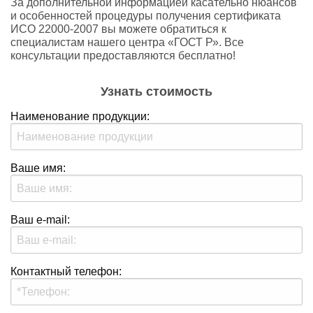
За дополнительной информацией касательно нюансов
и особенностей процедуры получения сертификата
ИСО 22000-2007 вы можете обратиться к
специалистам нашего центра «ГОСТ Р». Все
консультации предоставляются бесплатно!
Узнать стоимость
Наименование продукции:
Ваше имя:
Ваш e-mail:
Контактный телефон: