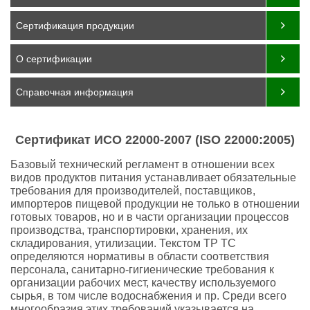
Сертификация продукции
О сертификации
Справочная информация
Сертификат ИСО 22000-2007 (ISO 22000:2005)
Базовый технический регламент в отношении всех
видов продуктов питания устанавливает обязательные
требования для производителей, поставщиков,
импортеров пищевой продукции не только в отношении
готовых товаров, но и в части организации процессов
производства, транспортировки, хранения, их
складирования, утилизации. Текстом ТР ТС
определяются нормативы в области соответствия
персонала, санитарно-гигиенические требования к
организации рабочих мест, качеству используемого
сырья, в том числе водоснабжения и пр. Среди всего
многообразия этих требований указывается на