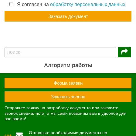
Я согласен на
обработку персональных данных
Алгоритм работы
Форма заявки
Заказать звонок
Отправьте заявку на разработку документа или закажите
звонок специалиста, и мы сами позвоним вам в удобное для
вас время!
Отправьте необходимые документы по