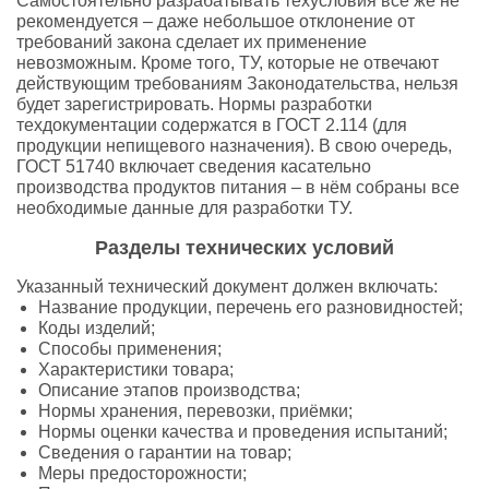
Самостоятельно разрабатывать техусловия всё же не
рекомендуется – даже небольшое отклонение от
требований закона сделает их применение
невозможным. Кроме того, ТУ, которые не отвечают
действующим требованиям Законодательства, нельзя
будет зарегистрировать. Нормы разработки
техдокументации содержатся в ГОСТ 2.114 (для
продукции непищевого назначения). В свою очередь,
ГОСТ 51740 включает сведения касательно
производства продуктов питания – в нём собраны все
необходимые данные для разработки ТУ.
Разделы технических условий
Указанный технический документ должен включать:
Название продукции, перечень его разновидностей;
Коды изделий;
Способы применения;
Характеристики товара;
Описание этапов производства;
Нормы хранения, перевозки, приёмки;
Нормы оценки качества и проведения испытаний;
Сведения о гарантии на товар;
Меры предосторожности;