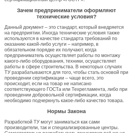
Зачем предприниматели оформляют
технические условия?
Данный документ – это стандарт, который внедряется
на предприятии. Иногда технические условия также
используются в качестве стандарта требований по
оказанию какой-либо услуги – например, в
обязательном порядке их получают, когда
предприниматель осуществляет работы по монтажу
какого-либо оборудования, техники, осуществляет
работы в сфере строительства. В некоторых случаях
ТУ разрабатываются для того, чтобы стать основой при
проведении сертификации – чаще всего, это
происходит, если на товар не написано
соответствующего ГОСТа или Техрегламента, либо при
проведении добровольной сертификации, когда
необходимо подчеркнуть какое-либо качество товара.
Нормы Закона
Разработкой ТУ могут заниматься как сами
производители, так и специализированные центры.