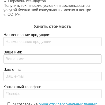
Перечень стандартов.
Получить технические условия и воспользоваться
услугой бесплатной консультации можно в центре
«ГОСТР».
Узнать стоимость
Наименование продукции:
Ваше имя:
Ваш e-mail:
Контактный телефон:
Я согласен на
обработку персональных данных