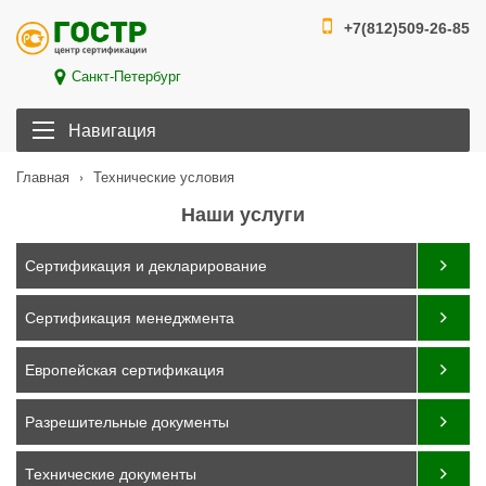
+7(812)509-26-85
Санкт-Петербург
Навигация
›
Технические условия
Главная
Наши услуги
Сертификация и декларирование
Сертификация менеджмента
Европейская сертификация
Разрешительные документы
Технические документы