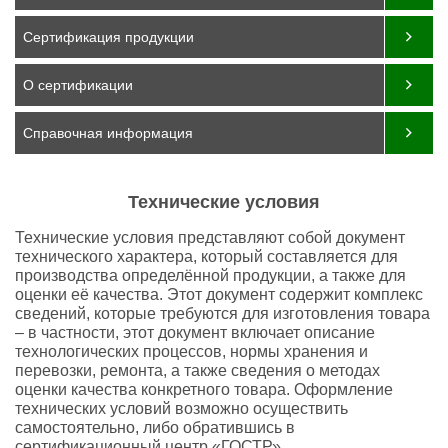
Сертификация продукции
О сертификации
Справочная информация
Технические условия
Технические условия представляют собой документ
технического характера, который составляется для
производства определённой продукции, а также для
оценки её качества. Этот документ содержит комплекс
сведений, которые требуются для изготовления товара
– в частности, этот документ включает описание
технологических процессов, нормы хранения и
перевозки, ремонта, а также сведения о методах
оценки качества конкретного товара. Оформление
технических условий возможно осуществить
самостоятельно, либо обратившись в
сертификационный центр «ГОСТР».