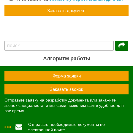
Алгоритм работы
Форма заявки
Заказать звонок
Отправьте заявку на разработку документа или закажите
звонок специалиста, и мы сами позвоним вам в удобное для
вас время!
Отправьте необходимые документы по
электронной почте