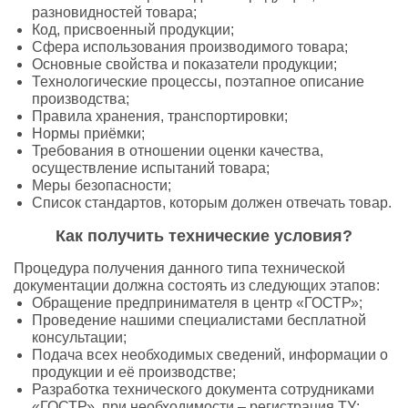
разновидностей товара;
Код, присвоенный продукции;
Сфера использования производимого товара;
Основные свойства и показатели продукции;
Технологические процессы, поэтапное описание
производства;
Правила хранения, транспортировки;
Нормы приёмки;
Требования в отношении оценки качества,
осуществление испытаний товара;
Меры безопасности;
Список стандартов, которым должен отвечать товар.
Как получить технические условия?
Процедура получения данного типа технической
документации должна состоять из следующих этапов:
Обращение предпринимателя в центр «ГОСТР»;
Проведение нашими специалистами бесплатной
консультации;
Подача всех необходимых сведений, информации о
продукции и её производстве;
Разработка технического документа сотрудниками
«ГОСТР», при необходимости – регистрация ТУ;