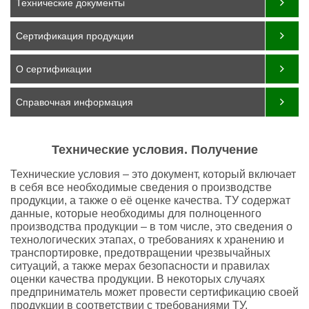
Технические документы
Сертификация продукции
О сертификации
Справочная информация
Технические условия. Получение
Технические условия – это документ, который включает
в себя все необходимые сведения о производстве
продукции, а также о её оценке качества. ТУ содержат
данные, которые необходимы для полноценного
производства продукции – в том числе, это сведения о
технологических этапах, о требованиях к хранению и
транспортировке, предотвращении чрезвычайных
ситуаций, а также мерах безопасности и правилах
оценки качества продукции. В некоторых случаях
предприниматель может провести сертификацию своей
продукции в соответствии с требованиями ТУ.