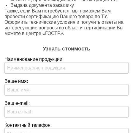
Выдача документа заказчику.
Также, если Вам потребуется, мы поможем Вам
провести сертификацию Вашего товара по ТУ.
Оформить технические условия и получить ответы на
интересующие вопросы из области сертификации Вы
можете в центре «ГОСТР».
Узнать стоимость
Наименование продукции:
Ваше имя:
Ваш e-mail:
Контактный телефон: