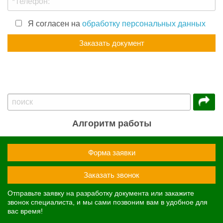
Я согласен на
обработку персональных данных
Алгоритм работы
Форма заявки
Заказать звонок
Отправьте заявку на разработку документа или закажите
звонок специалиста, и мы сами позвоним вам в удобное для
вас время!