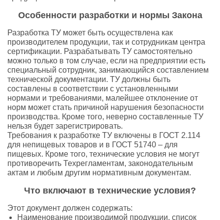
Особенности разработки и нормы Закона
Разработка ТУ может быть осуществлена как
производителем продукции, так и сотрудникам центра
сертификации. Разрабатывать ТУ самостоятельно
можно только в том случае, если на предприятии есть
специальный сотрудник, занимающийся составлением
технической документации. ТУ должны быть
составлены в соответствии с установленными
нормами и требованиями, малейшее отклонение от
норм может стать причиной нарушения безопасности
производства. Кроме того, неверно составленные ТУ
нельзя будет зарегистрировать.
Требования к разработке ТУ включены в ГОСТ 2.114
для непищевых товаров и в ГОСТ 51740 – для
пищевых. Кроме того, технические условия не могут
противоречить Техрегламентам, законодательным
актам и любым другим нормативным документам.
Что включают в технические условия?
Этот документ должен содержать:
Наименование производимой продукции, список