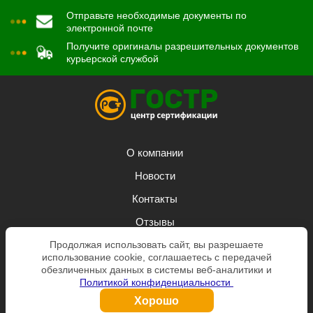
Отправьте необходимые документы по
электронной почте
Получите оригиналы разрешительных документов
курьерской службой
О компании
Новости
Контакты
Отзывы
Продолжая использовать сайт, вы разрешаете
Задать вопрос
использование cookie, соглашаетесь с передачей
Заказать звонок
обезличенных данных в системы веб-аналитики и
Политикой конфиденциальности
Согласие на обработку персональных данных
Хорошо