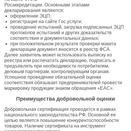
Росаккредитации. Основными этапами
декларирования являются:
оформление ЭЦП;
регистрация на сайте Гос.услуги;
проведение испытаний, загрузка подписанных ЭЦП
протоколов испытаний и других доказательств
соответствия и документальных данных;
при положительном результате проверки макета
декларации документ вносится в реестр ФСА.
Далее заявитель может использовать выписку из
реестра или распечатать декларацию, подписать и
предъявлять при необходимости потребителям,
деловым партнерам, контролирующим органам.
Успешное проведение обязательной оценки
соответствия обязывает предпринимателей провести
маркировку продукции знаком обращения «ЕАС».
Преимущества добровольной оценки
Добровольная сертификация проводится в рамках
национального законодательства РФ. Основной ее
целью является повышение конкурентоспособности
товаров. Наличие сертификата на инструмент