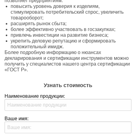
позволяет предприятиям:
повысить уровень доверия к изделиям,
стимулировать потребительский спрос, увеличить
товарооборот;
расширять рынок сбыта;
более эффективно участвовать в госзакупках;
привлечь инвестиции на развитие бизнеса;
укрепить деловую репутацию и сформировать
положительный имидж.
Более подробную информацию о нюансах
декларирования и сертификации инструментов можно
получить у специалистов нашего центра сертификации
«ГОСТ Р».
Узнать стоимость
Наименование продукции:
Ваше имя: