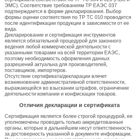
ЭМС). Соответствие требованиям ТР ЕАЭС 037
подтверждается в форме декларирования. Выбор
формы оценки соответствия по ТР ТС 010 проводится
после идентификации продукции в зависимости от ее
вида.
Декларирование и сертификация инструментов
является обязательной процедурой для законного
ведения любой коммерческой деятельности с
указанными товарами на всей территории ЕАЭС,
поэтому необходимость оформления данных
разрешений актуальна для производителей,
поставщиков, импортеров.
Отсутствие сертификата/декларации влечет
возникновение административной ответственности,
выражающейся во взыскании штрафов, ограничении
деятельности компании и конфискации товаров.
Отличия декларации и сертификата
Сертификация является более строгой процедурой, ее
уполномочены проводить только аккредитованные
органы, которые в дальнейшем несут ответственность
за достоверность указанной в документе информации.