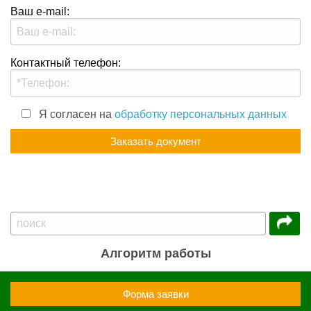
Ваш e-mail:
Контактный телефон:
Я согласен на
обработку персональных данных
Алгоритм работы
Форма заявки