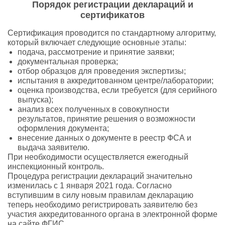
Порядок регистрации деклараций и
сертификатов
Сертификация проводится по стандартному алгоритму,
который включает следующие основные этапы:
подача, рассмотрение и принятие заявки;
документальная проверка;
отбор образцов для проведения экспертизы;
испытания в аккредитованном центре/лаборатории;
оценка производства, если требуется (для серийного
выпуска);
анализ всех полученных в совокупности
результатов, принятие решения о возможности
оформления документа;
внесение данных о документе в реестр ФСА и
выдача заявителю.
При необходимости осуществляется ежегодный
инспекционный контроль.
Процедура регистрации деклараций значительно
изменилась с 1 января 2021 года. Согласно
вступившим в силу новым правилам декларацию
теперь необходимо регистрировать заявителю без
участия аккредитованного органа в электронной форме
на сайте ФГИС