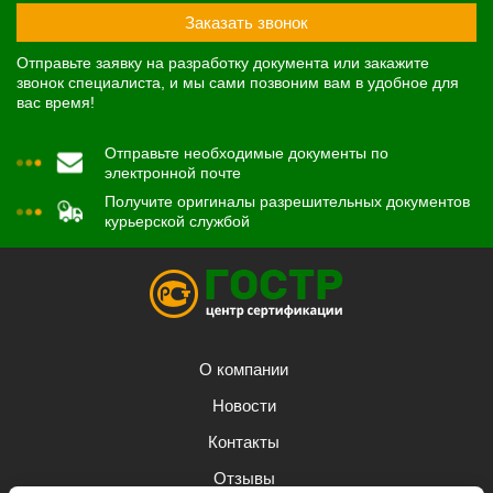
Заказать звонок
Отправьте заявку на разработку документа или закажите
звонок специалиста, и мы сами позвоним вам в удобное для
вас время!
Отправьте необходимые документы по
электронной почте
Получите оригиналы разрешительных документов
курьерской службой
О компании
Новости
Контакты
Отзывы